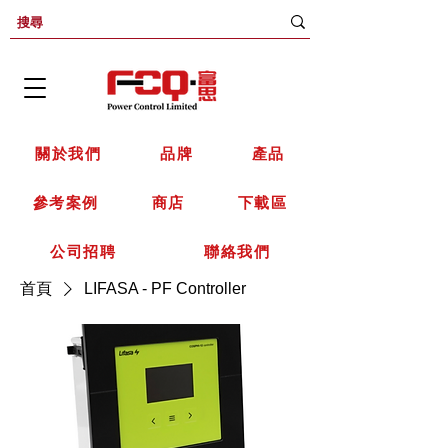
關於我們
品牌
產品
參考案例
商店
下載區
公司招聘
聯絡我們
首頁
LIFASA - PF Controller