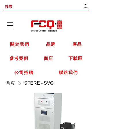
關於我們
品牌
產品
參考案例
商店
下載區
公司招聘
聯絡我們
首頁
SFERE - SVG