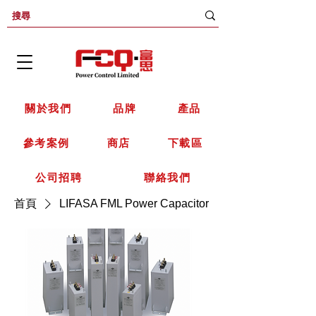
關於我們
品牌
產品
參考案例
商店
下載區
公司招聘
聯絡我們
首頁
LIFASA FML Power Capacitor