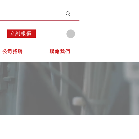
立刻報價
公司招聘
聯絡我們