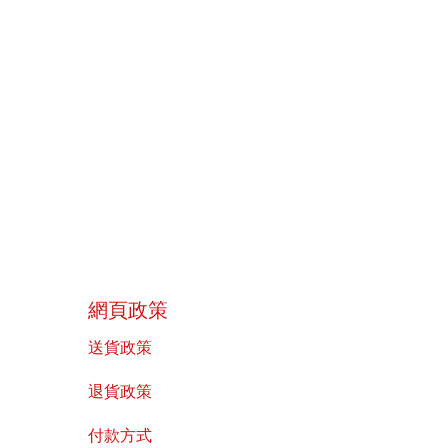
​網頁政策
送貨政策
​退貨政策
付款方式