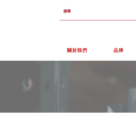
關於我們
品牌