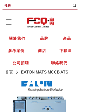
關於我們
品牌
產品
參考案例
商店
下載區
公司招聘
聯絡我們
首頁
EATON MATS MCCB ATS