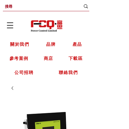
關於我們
品牌
產品
參考案例
商店
下載區
公司招聘
聯絡我們