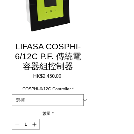
LIFASA COSPHI-
6/12C P.F. 傳統電
容器組控制器
HK$2,450.00
價
格
COSPHI-6/12C Controller
*
數量
*