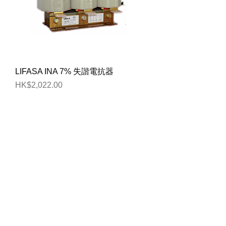
LIFASA INA 7% 失諧電抗器
價格
HK$2,022.00