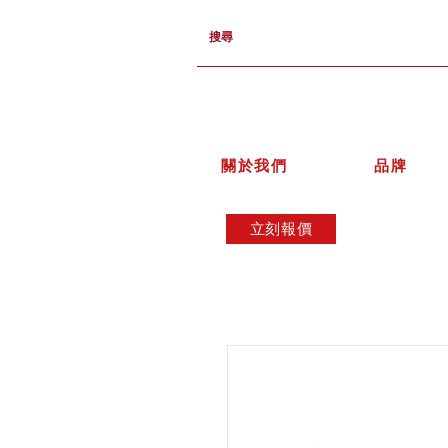
關於我們
品牌
立刻報價