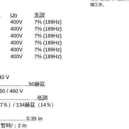
聯工作。
)
Un
失諧
400V
7% (189Hz)
400V
7% (189Hz)
400V
7% (189Hz)
400V
7% (189Hz)
400V
7% (189Hz)
400V
7% (189Hz)
40 V
.................. ....50赫茲
0 / 460 V
................... . ..低調
赫茲（7％）/ 134赫茲（14％）
.............. 0.35 In
：暫時/：2 In