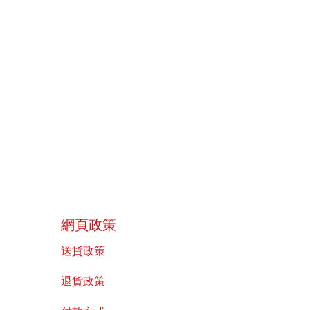
​網頁政策
送貨政策
​退貨政策