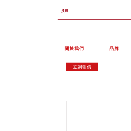
關於我們
品牌
立刻報價