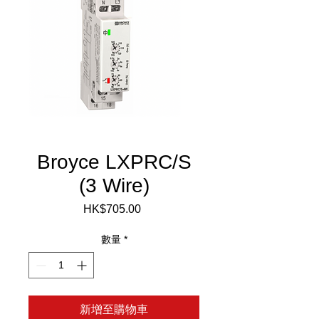
Broyce LXPRC/S
(3 Wire)
HK$705.00
價
格
數量
*
新增至購物車