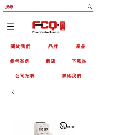
關於我們
品牌
產品
參考案例
商店
下載區
公司招聘
聯絡我們