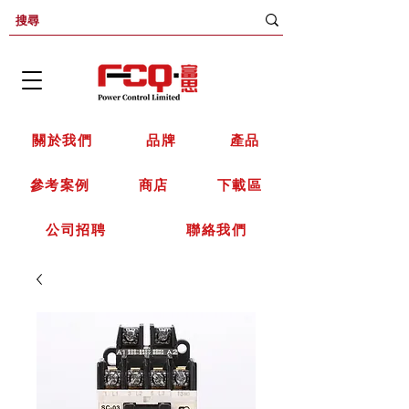
關於我們
品牌
產品
參考案例
商店
下載區
公司招聘
聯絡我們