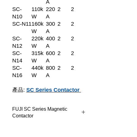
A
SC-
110k
220
2
2
N10
W
A
SC-N11
160k
300
2
2
W
A
SC-
220k
400
2
2
N12
W
A
SC-
315k
600
2
2
N14
W
A
SC-
440k
800
2
2
N16
W
A
產品:
SC Series Contactor
FUJI SC Series Magnetic
Contactor
SC 系列是一系列長使用壽命、高性能
的接觸器。