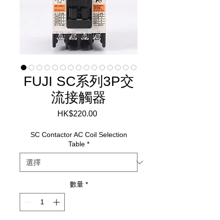
FUJI SC系列3P交
流接觸器
HK$220.00
價
格
SC Contactor AC Coil Selection
Table
*
數量
*