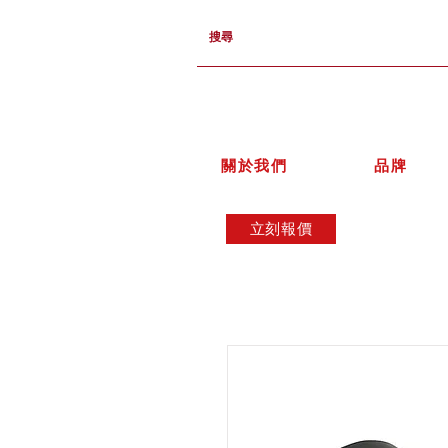
關於我們
品牌
立刻報價