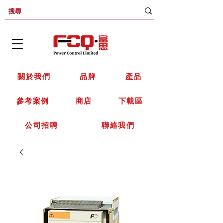
關於我們
品牌
產品
參考案例
商店
下載區
公司招聘
聯絡我們