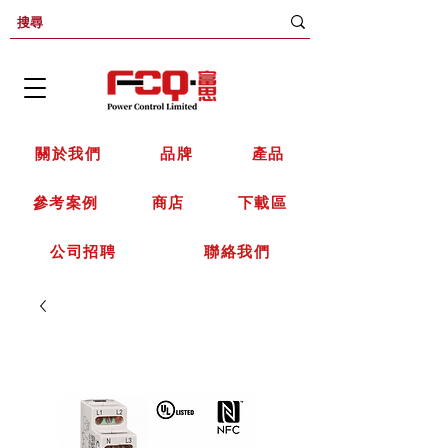
關於我們
品牌
產品
參考案例
商店
下載區
公司招聘
聯絡我們