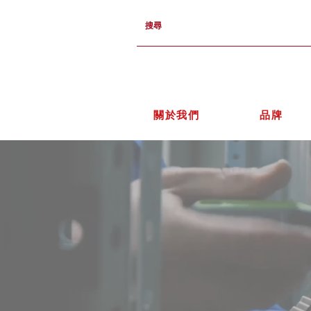
關於我們
品牌