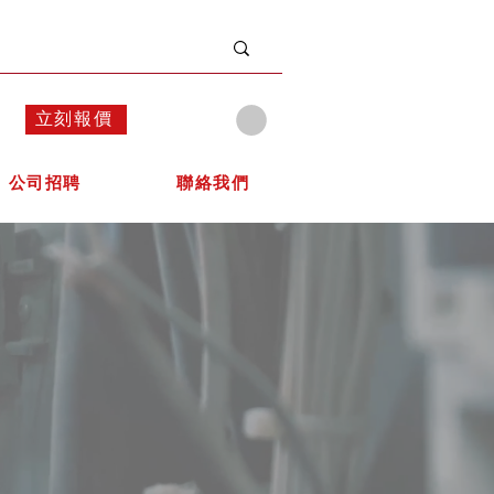
立刻報價
公司招聘
聯絡我們