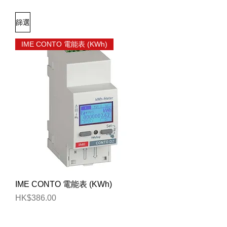
篩選
IME CONTO 電能表 (KWh)
IME CONTO 電能表 (KWh)
價格
HK$386.00